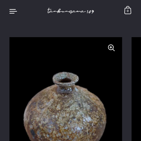
0
コンテンツへスキップ