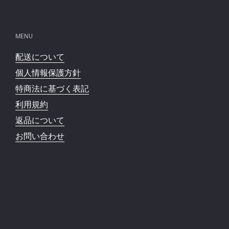
MENU
配送について
個人情報保護方針
特商法に基づく表記
利用規約
返品について
お問い合わせ